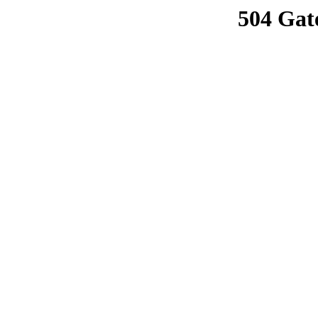
504 Gat