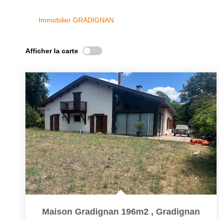
Immobilier GRADIGNAN
Afficher la carte
Maison Gradignan 196m2
,
Gradignan