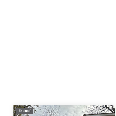
Exclusif