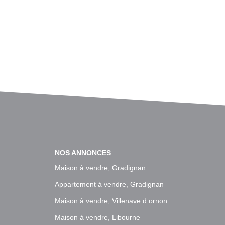
NOS ANNONCES
Maison à vendre, Gradignan
Appartement à vendre, Gradignan
Maison à vendre, Villenave d ornon
Maison à vendre, Libourne