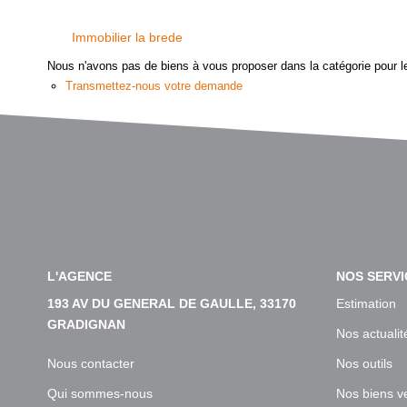
Immobilier la brede
Nous n'avons pas de biens à vous proposer dans la catégorie pour le
Transmettez-nous votre demande
L'AGENCE
NOS SERVI
193 AV DU GENERAL DE GAULLE, 33170
Estimation
GRADIGNAN
Nos actualit
Nous contacter
Nos outils
Qui sommes-nous
Nos biens v