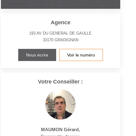
Agence
193 AV DU GENERAL DE GAULLE
33170
GRADIGNAN
Nous écrire
Voir le numéro
Votre Conseiller :
MAUMON Gérard
,