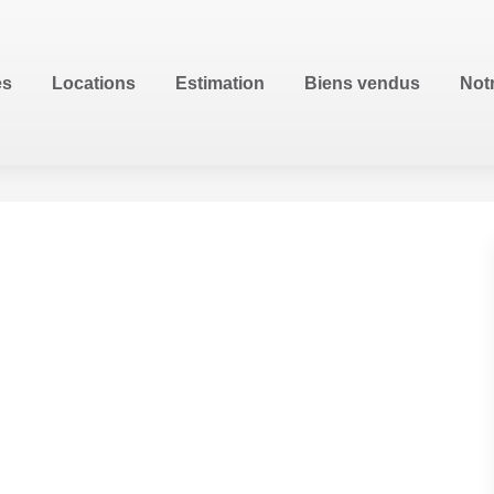
es
Locations
Estimation
Biens vendus
Not