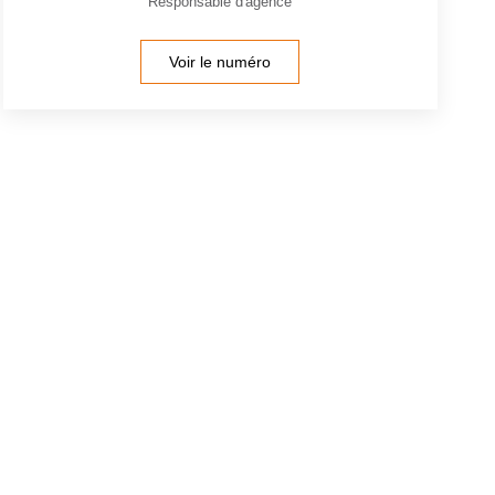
Responsable d'agence
Voir le numéro