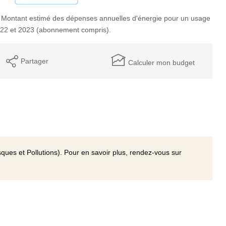
 Montant estimé des dépenses annuelles d'énergie pour un usage
022 et 2023 (abonnement compris).
Partager
Calculer mon budget
ques et Pollutions). Pour en savoir plus, rendez-vous sur