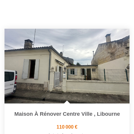
Maison À Rénover Centre Ville
,
Libourne
110 000 €